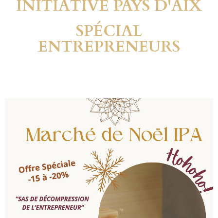
INITIATIVE PAYS D'AIX
SPÉCIAL
ENTREPRENEURS